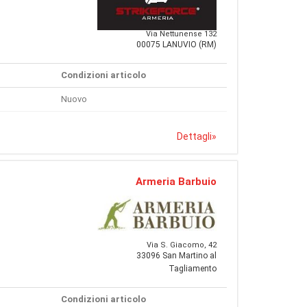
Via Nettunense 132
00075 LANUVIO (RM)
Condizioni articolo
Nuovo
Dettagli
»
Armeria Barbuio
Via S. Giacomo, 42
33096 San Martino al
Tagliamento
Condizioni articolo