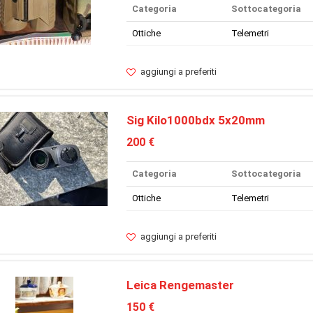
Categoria
Sottocategoria
Ottiche
Telemetri
aggiungi a preferiti
Sig Kilo1000bdx 5x20mm
200 €
Categoria
Sottocategoria
Ottiche
Telemetri
aggiungi a preferiti
Leica Rengemaster
150 €