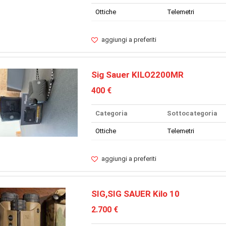
Ottiche
Telemetri
aggiungi a preferiti
Sig Sauer KILO2200MR
400 €
Categoria
Sottocategoria
Ottiche
Telemetri
aggiungi a preferiti
SIG,SIG SAUER Kilo 10
2.700 €