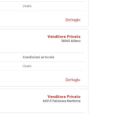
Usato
Dettagli
»
Venditore Privato
38060 Aldeno
Condizioni articolo
Usato
Dettagli
»
Venditore Privato
60015 Falconara Marittima