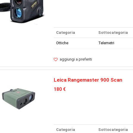
Categoria
Sottocategoria
Ottiche
Telemetri
aggiungi a preferiti
Leica Rangemaster 900 Scan
180 €
Categoria
Sottocategoria