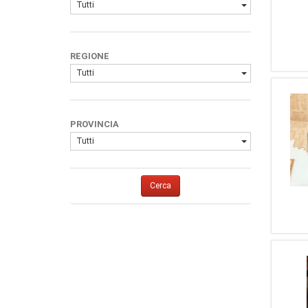
Tutti
REGIONE
Tutti
PROVINCIA
Tutti
Cerca