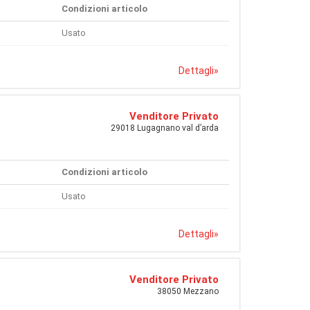
Condizioni articolo
Usato
Dettagli
»
Venditore Privato
29018 Lugagnano val d’arda
Condizioni articolo
Usato
Dettagli
»
Venditore Privato
38050 Mezzano