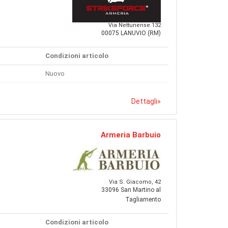
Via Nettunense 132
00075 LANUVIO (RM)
Condizioni articolo
Nuovo
Dettagli
»
Armeria Barbuio
Via S. Giacomo, 42
33096 San Martino al
Tagliamento
Condizioni articolo