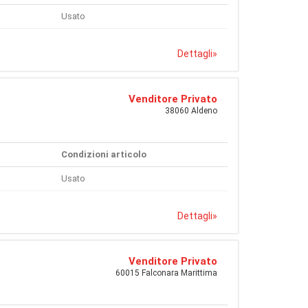
Usato
Dettagli
»
Venditore Privato
38060 Aldeno
Condizioni articolo
Usato
Dettagli
»
Venditore Privato
60015 Falconara Marittima