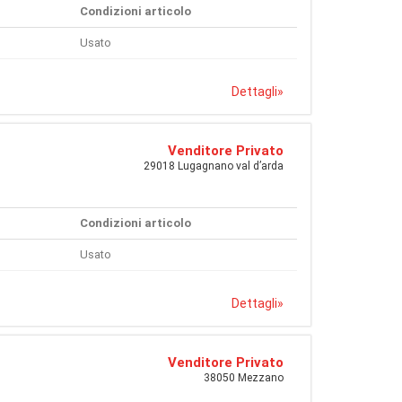
Condizioni articolo
Usato
Dettagli
»
Venditore Privato
29018 Lugagnano val d’arda
Condizioni articolo
Usato
Dettagli
»
Venditore Privato
38050 Mezzano