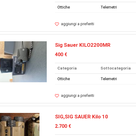
Ottiche
Telemetri
aggiungi a preferiti
Sig Sauer KILO2200MR
400 €
Categoria
Sottocategoria
Ottiche
Telemetri
aggiungi a preferiti
SIG,SIG SAUER Kilo 10
2.700 €