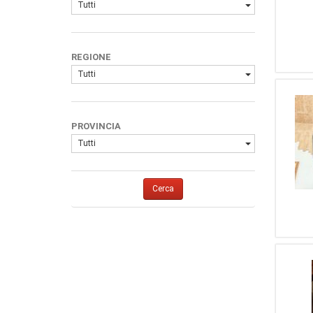
Tutti
REGIONE
Tutti
PROVINCIA
Tutti
Cerca