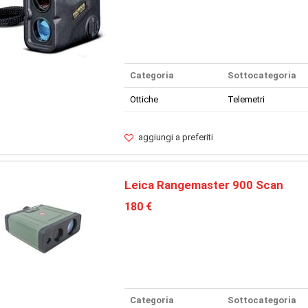
Categoria
Sottocategoria
Ottiche
Telemetri
aggiungi a preferiti
Leica Rangemaster 900 Scan
180 €
Categoria
Sottocategoria