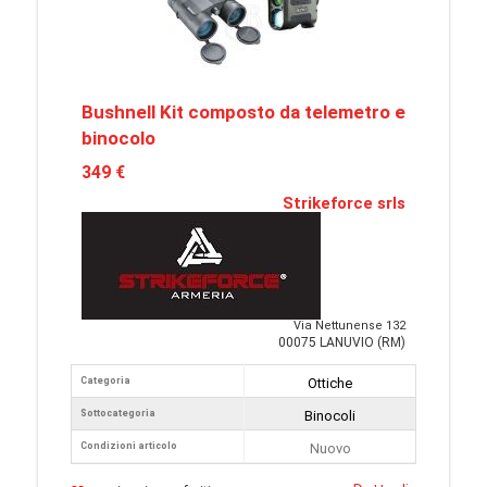
Bushnell Kit composto da telemetro e
binocolo
349 €
Strikeforce srls
Via Nettunense 132
00075 LANUVIO (RM)
Categoria
Ottiche
Sottocategoria
Binocoli
Condizioni articolo
Nuovo