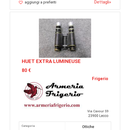
Dettagli
»
aggiungi a preferiti
HUET EXTRA LUMINEUSE
80 €
Frigerio
Via Cavour 59
23900 Lecco
Categoria
Ottiche