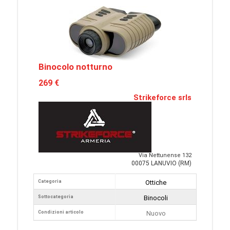
Binocolo notturno
269 €
Strikeforce srls
Via Nettunense 132
00075 LANUVIO (RM)
Categoria
Ottiche
Sottocategoria
Binocoli
Condizioni articolo
Nuovo