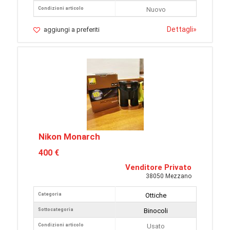
Condizioni articolo
Nuovo
Dettagli
»
aggiungi a preferiti
Nikon Monarch
400 €
Venditore Privato
38050 Mezzano
Categoria
Ottiche
Sottocategoria
Binocoli
Condizioni articolo
Usato