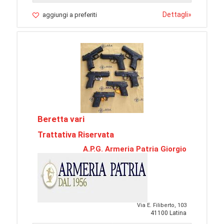
Dettagli
»
aggiungi a preferiti
Beretta vari
Trattativa Riservata
A.P.G. Armeria Patria Giorgio
Via E. Filiberto, 103
41100 Latina