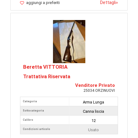
Dettagli
»
aggiungi a preferiti
Beretta VITTORIA
Trattativa Riservata
Venditore Privato
25034 ORZINUOVI
Categoria
Arma Lunga
Sottocategoria
Canna liscia
Calibro
12
Condizioni articolo
Usato