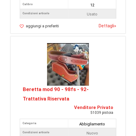
Calibro
12
Condizioni articolo
Usato
Dettagli
»
aggiungi a preferiti
Beretta mod 90 - 98fs - 92-
Trattativa Riservata
Venditore Privato
51039 pistoia
Categoria
Abbigliamento
Condizioni articolo
Nuovo