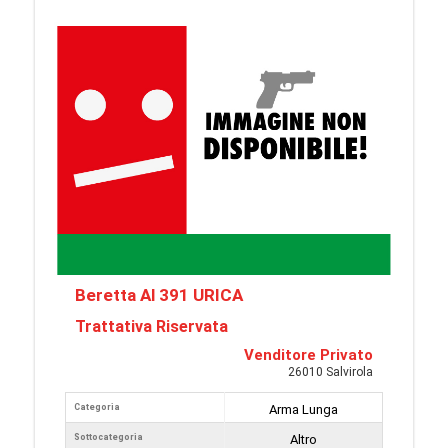
Beretta Al 391 URICA
Trattativa Riservata
Venditore Privato
26010 Salvirola
Categoria
Arma Lunga
Sottocategoria
Altro