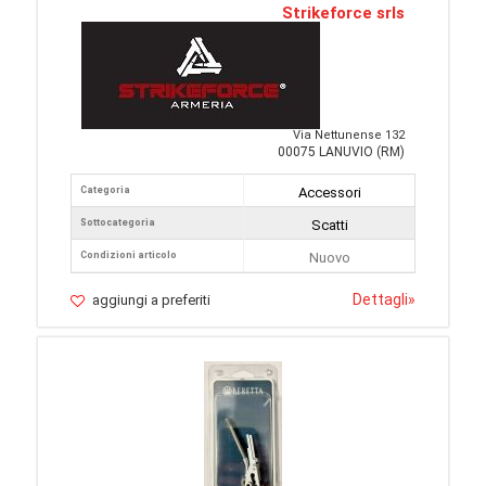
Strikeforce srls
Via Nettunense 132
00075 LANUVIO (RM)
Categoria
Accessori
Sottocategoria
Scatti
Condizioni articolo
Nuovo
Dettagli
»
aggiungi a preferiti