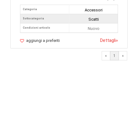
Categoria
Accessori
Sottocategoria
Scatti
Condizioni articolo
Nuovo
Dettagli
»
aggiungi a preferiti
«
1
«