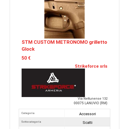
STM CUSTOM METRONOMO grilletto
Glock
50 €
Strikeforce srls
Via Nettunense 132
00075 LANUVIO (RM)
Categoria
Accessori
Sottocategoria
Scatti