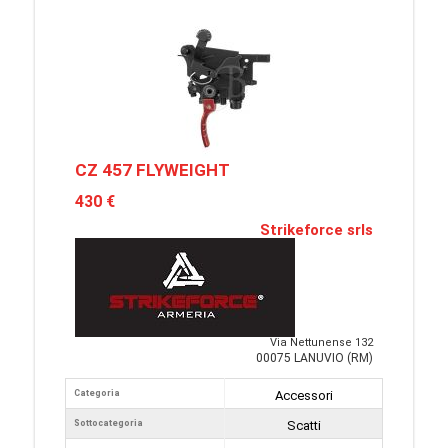
CZ 457 FLYWEIGHT
430 €
Strikeforce srls
Via Nettunense 132
00075 LANUVIO (RM)
Categoria
Accessori
Sottocategoria
Scatti