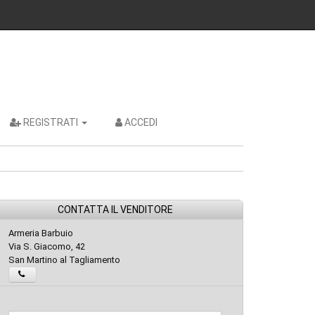
REGISTRATI
ACCEDI
CONTATTA IL VENDITORE
Armeria Barbuio
Via S. Giacomo, 42
San Martino al Tagliamento