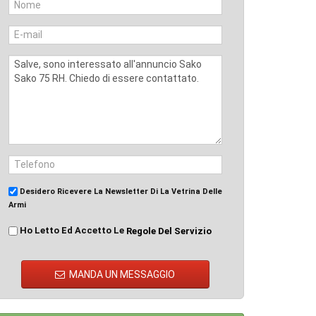
Desidero Ricevere La Newsletter Di La Vetrina Delle
Armi
Ho Letto Ed Accetto Le
Regole Del Servizio
MANDA UN MESSAGGIO