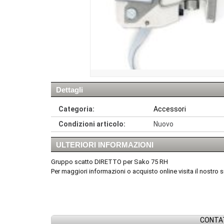
Dettagli
Categoria:
Accessori
Condizioni articolo:
Nuovo
ULTERIORI INFORMAZIONI
Gruppo scatto DIRETTO per Sako 75 RH
Per maggiori informazioni o acquisto online visita il nostro
CONTAT