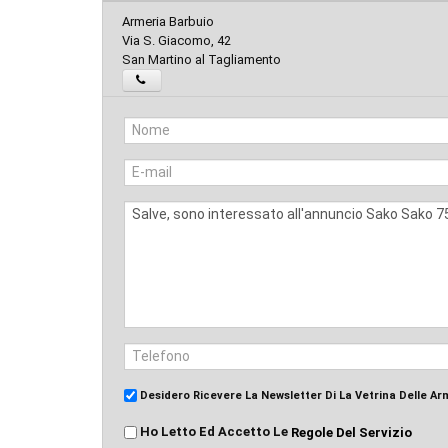
Armeria Barbuio
Via S. Giacomo, 42
San Martino al Tagliamento
Desidero Ricevere La Newsletter Di La Vetrina Delle Ar
Ho Letto Ed Accetto Le
Regole Del Servizio