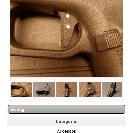
Dettagli
Categoria:
Accessori