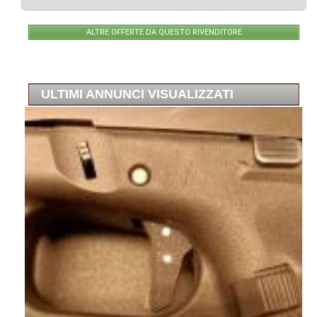
ALTRE OFFERTE DA QUESTO RIVENDITORE
ULTIMI ANNUNCI VISUALIZZATI