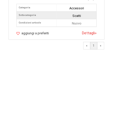
Categoria
Accessori
Sottocategoria
Scatti
Condizioni articolo
Nuovo
Dettagli
»
aggiungi a preferiti
«
1
«