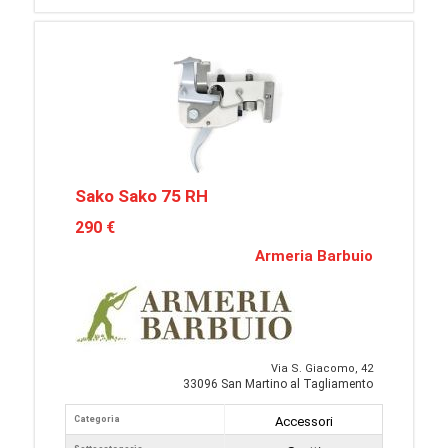
Sako Sako 75 RH
290 €
Armeria Barbuio
Via S. Giacomo, 42
33096 San Martino al Tagliamento
Categoria
Accessori