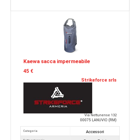
Kaewa sacca impermeabile
45 €
Strikeforce srls
Via Nettunense 132
00075 LANUVIO (RM)
Categoria
Accessori