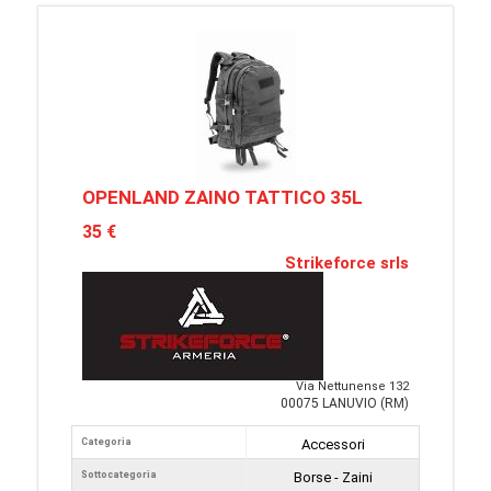
OPENLAND ZAINO TATTICO 35L
35 €
Strikeforce srls
Via Nettunense 132
00075 LANUVIO (RM)
Categoria
Accessori
Sottocategoria
Borse - Zaini