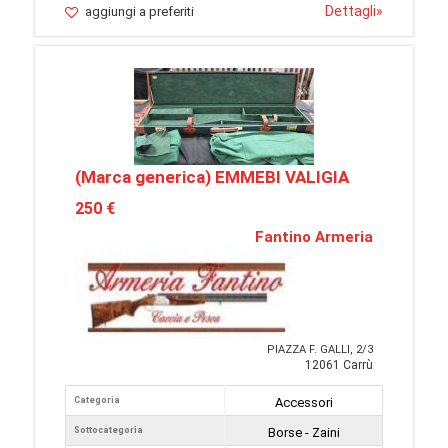
Dettagli
»
aggiungi a preferiti
(Marca generica) EMMEBI VALIGIA
250 €
Fantino Armeria
PIAZZA F. GALLI, 2/3
12061 Carrù
Categoria
Accessori
Sottocategoria
Borse - Zaini