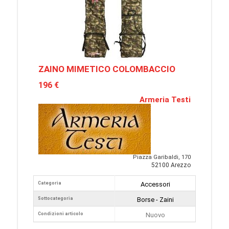
ZAINO MIMETICO COLOMBACCIO
196 €
Armeria Testi
Piazza Garibaldi, 170
52100 Arezzo
Categoria
Accessori
Sottocategoria
Borse - Zaini
Condizioni articolo
Nuovo