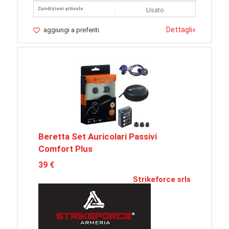
Condizioni articolo
Usato
Dettagli
»
aggiungi a preferiti
Beretta Set Auricolari Passivi
Comfort Plus
39 €
Strikeforce srls