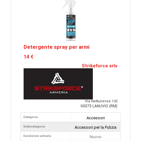
Detergente spray per armi
14 €
Strikeforce srls
Via Nettunense 132
00075 LANUVIO (RM)
Categoria
Accessori
Sottocategoria
Accessori per la Pulizia
Condizioni articolo
Nuovo