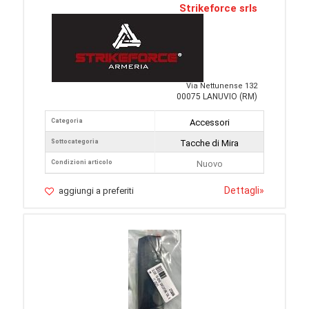
Strikeforce srls
Via Nettunense 132
00075 LANUVIO (RM)
Categoria
Accessori
Sottocategoria
Tacche di Mira
Condizioni articolo
Nuovo
Dettagli
»
aggiungi a preferiti