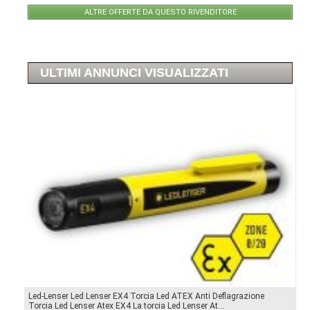
ALTRE OFFERTE DA QUESTO RIVENDITORE
ULTIMI ANNUNCI VISUALIZZATI
Led-Lenser Led Lenser EX4 Torcia Led ATEX Anti Deflagrazione
Torcia Led Lenser Atex EX4 La torcia Led Lenser At...