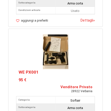
Sottocategoria
Arma corta
Condizioni articolo
Usato
Dettagli
»
aggiungi a preferiti
WE PX001
95 €
Venditore Privato
28922 Verbania
Categoria
Softair
Sottocategoria
Arma corta