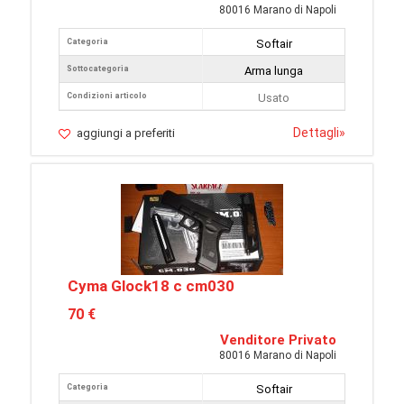
80016 Marano di Napoli
Categoria
Softair
Sottocategoria
Arma lunga
Condizioni articolo
Usato
Dettagli
»
aggiungi a preferiti
Cyma Glock18 c cm030
70 €
Venditore Privato
80016 Marano di Napoli
Categoria
Softair