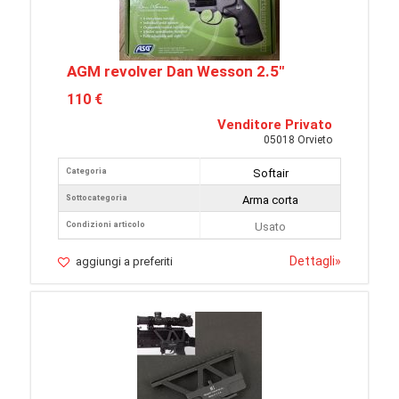
AGM revolver Dan Wesson 2.5"
110 €
Venditore Privato
05018 Orvieto
Categoria
Softair
Sottocategoria
Arma corta
Condizioni articolo
Usato
Dettagli
»
aggiungi a preferiti