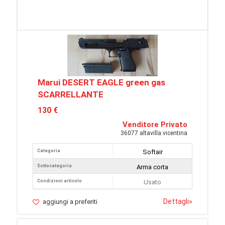
Marui DESERT EAGLE green gas
SCARRELLANTE
130 €
Venditore Privato
36077 altavilla vicentina
Categoria
Softair
Sottocategoria
Arma corta
Condizioni articolo
Usato
Dettagli
»
aggiungi a preferiti