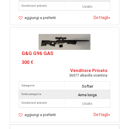
Condizioni articolo
Usato
Dettagli
»
aggiungi a preferiti
G&G G96 GAS
300 €
Venditore Privato
36077 altavilla vicentina
Categoria
Softair
Sottocategoria
Arma lunga
Condizioni articolo
Usato
Dettagli
»
aggiungi a preferiti