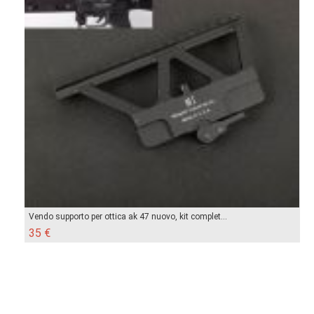
Vendo supporto per ottica ak 47 nuovo, kit complet...
35 €