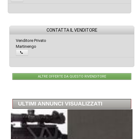
CONTATTA IL VENDITORE
Venditore Privato
Martinengo
ALTRE OFFERTE DA QUESTO RIVENDITORE
ULTIMI ANNUNCI VISUALIZZATI