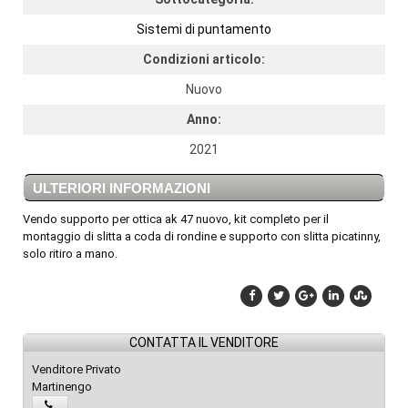
Sistemi di puntamento
Condizioni articolo:
Nuovo
Anno:
2021
ULTERIORI INFORMAZIONI
Vendo supporto per ottica ak 47 nuovo, kit completo per il
montaggio di slitta a coda di rondine e supporto con slitta picatinny,
solo ritiro a mano.
CONTATTA IL VENDITORE
Venditore Privato
Martinengo