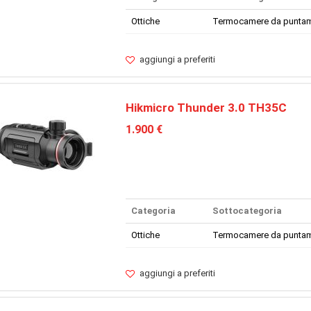
Ottiche
Termocamere da punta
aggiungi a preferiti
Hikmicro Thunder 3.0 TH35C
1.900 €
Categoria
Sottocategoria
Ottiche
Termocamere da punta
aggiungi a preferiti