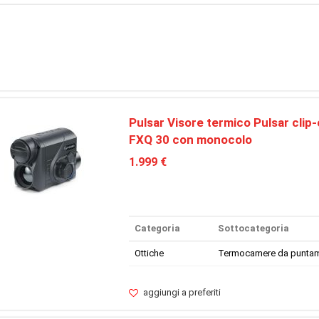
Pulsar Visore termico Pulsar clip
FXQ 30 con monocolo
1.999 €
Categoria
Sottocategoria
Ottiche
Termocamere da punta
aggiungi a preferiti