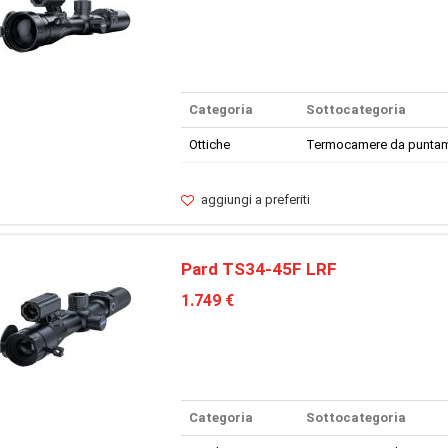
Categoria
Sottocategoria
Ottiche
Termocamere da punta
aggiungi a preferiti
Pard TS34-45F LRF
1.749 €
Categoria
Sottocategoria