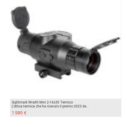
Sightmark Wraith Mini 2-16x35 Termico
L'ottica termica che ha ricevuto il premio 2023 de...
1.989 €