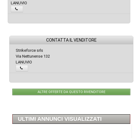
LANUVIO
CONTATTA IL VENDITORE
Strikeforce srls
Via Nettunense 132
LANUVIO
ALTRE OFFERTE DA QUESTO RIVENDITORE
ULTIMI ANNUNCI VISUALIZZATI