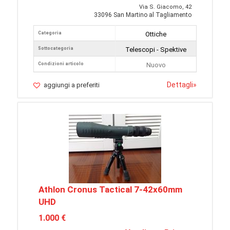
Via S. Giacomo, 42
33096 San Martino al Tagliamento
Categoria
Ottiche
Sottocategoria
Telescopi - Spektive
Condizioni articolo
Nuovo
Dettagli
»
aggiungi a preferiti
Athlon Cronus Tactical 7-42x60mm
UHD
1.000 €