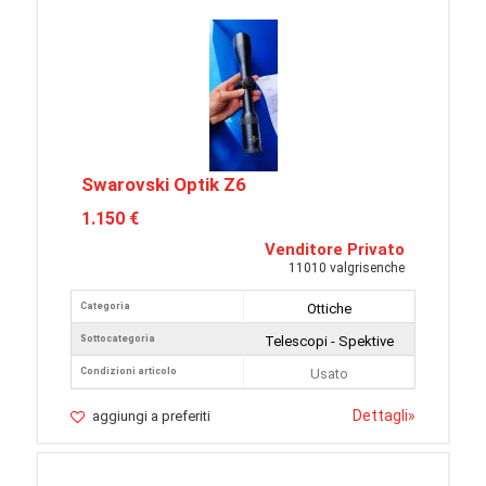
Swarovski Optik Z6
1.150 €
Venditore Privato
11010 valgrisenche
Categoria
Ottiche
Sottocategoria
Telescopi - Spektive
Condizioni articolo
Usato
Dettagli
»
aggiungi a preferiti