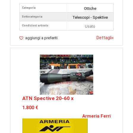
Categoria
Ottiche
Sottocategoria
Telescopi - Spektive
Condizioni articolo
Usato
Dettagli
»
aggiungi a preferiti
ATN Spective 20-60 x
1.800 €
Armeria Ferri