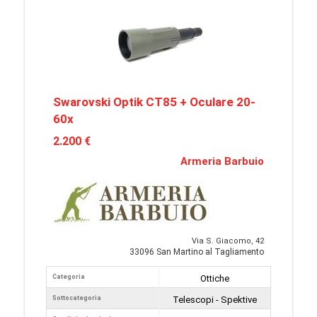
Swarovski Optik CT85 + Oculare 20-
60x
2.200 €
Armeria Barbuio
Via S. Giacomo, 42
33096 San Martino al Tagliamento
Categoria
Ottiche
Sottocategoria
Telescopi - Spektive