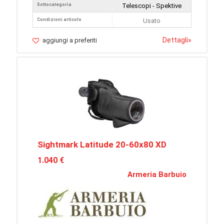
Sottocategoria
Telescopi - Spektive
Condizioni articolo
Usato
Dettagli
»
aggiungi a preferiti
Sightmark Latitude 20-60x80 XD
1.040 €
Armeria Barbuio