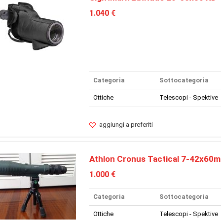
1.040 €
Categoria
Sottocategoria
Ottiche
Telescopi - Spektive
aggiungi a preferiti
Athlon Cronus Tactical 7-42x60
1.000 €
Categoria
Sottocategoria
Ottiche
Telescopi - Spektive