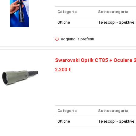
Categoria
Sottocategoria
Ottiche
Telescopi - Spektive
aggiungi a preferiti
Swarovski Optik CT85 + Oculare 
2.200 €
Categoria
Sottocategoria
Ottiche
Telescopi - Spektive