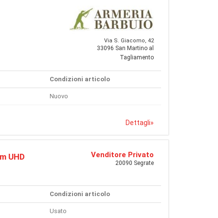
Via S. Giacomo, 42
33096 San Martino al
Tagliamento
Condizioni articolo
Nuovo
Dettagli
»
Venditore Privato
mm UHD
20090 Segrate
Condizioni articolo
Usato