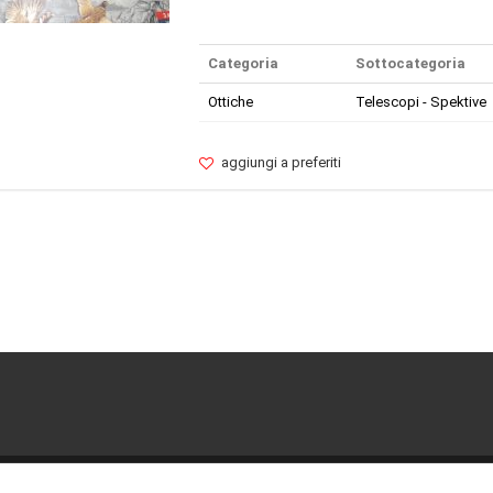
Categoria
Sottocategoria
Ottiche
Telescopi - Spektive
aggiungi a preferiti