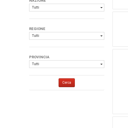
NAZIONE
Tutti
REGIONE
Tutti
PROVINCIA
Tutti
Cerca