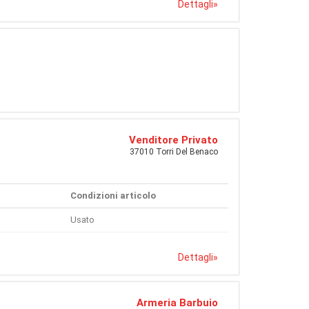
Dettagli
»
Venditore Privato
37010 Torri Del Benaco
Condizioni articolo
Usato
Dettagli
»
Armeria Barbuio