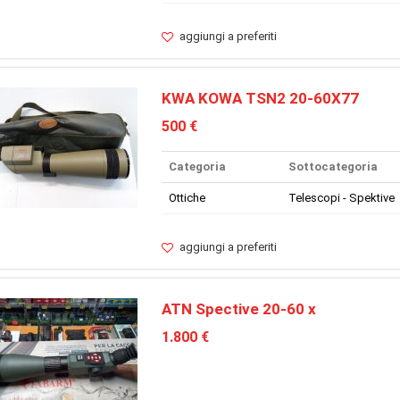
aggiungi a preferiti
KWA KOWA TSN2 20-60X77
500 €
Categoria
Sottocategoria
Ottiche
Telescopi - Spektive
aggiungi a preferiti
ATN Spective 20-60 x
1.800 €