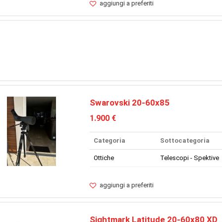
aggiungi a preferiti
Swarovski 20-60x85
1.900 €
Categoria
Sottocategoria
Ottiche
Telescopi - Spektive
aggiungi a preferiti
Sightmark Latitude 20-60x80 XD