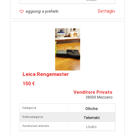
Dettagli
»
aggiungi a preferiti
Leica Rengemaster
150 €
Venditore Privato
38050 Mezzano
Categoria
Ottiche
Sottocategoria
Telemetri
Condizioni articolo
Usato