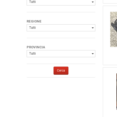
Tutti
REGIONE
Tutti
PROVINCIA
Tutti
Cerca