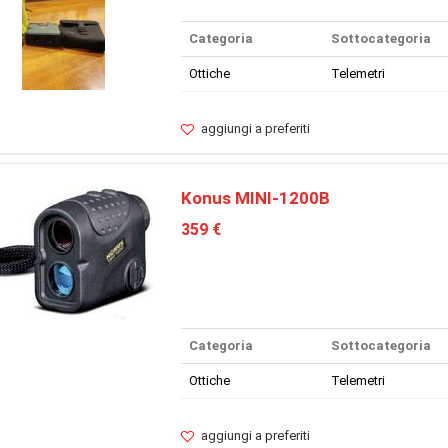
Categoria
Sottocategoria
Ottiche
Telemetri
aggiungi a preferiti
Konus MINI-1200B
359 €
Categoria
Sottocategoria
Ottiche
Telemetri
aggiungi a preferiti