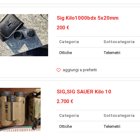
Sig Kilo1000bdx 5x20mm
200 €
Categoria
Sottocategoria
Ottiche
Telemetri
aggiungi a preferiti
SIG,SIG SAUER Kilo 10
2.700 €
Categoria
Sottocategoria
Ottiche
Telemetri