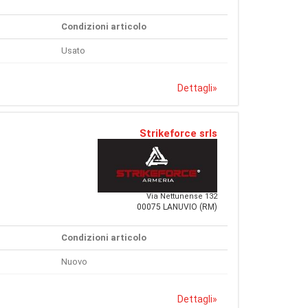
Condizioni articolo
Usato
Dettagli
»
Strikeforce srls
Via Nettunense 132
00075 LANUVIO (RM)
Condizioni articolo
Nuovo
Dettagli
»