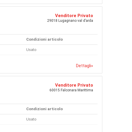
Venditore Privato
29018 Lugagnano val d’arda
Condizioni articolo
Usato
Dettagli
»
Venditore Privato
60015 Falconara Marittima
Condizioni articolo
Usato