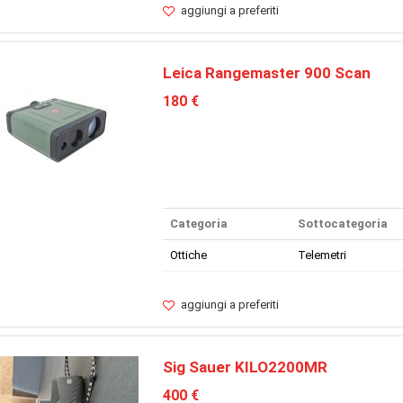
aggiungi a preferiti
Leica Rangemaster 900 Scan
180 €
Categoria
Sottocategoria
Ottiche
Telemetri
aggiungi a preferiti
Sig Sauer KILO2200MR
400 €