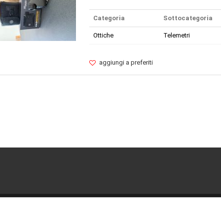
Categoria
Sottocategoria
Ottiche
Telemetri
aggiungi a preferiti