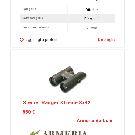
Categoria
Ottiche
Sottocategoria
Binocoli
Condizioni articolo
Nuovo
Dettagli
»
aggiungi a preferiti
Steiner Ranger Xtreme 8x42
550 €
Armeria Barbuio