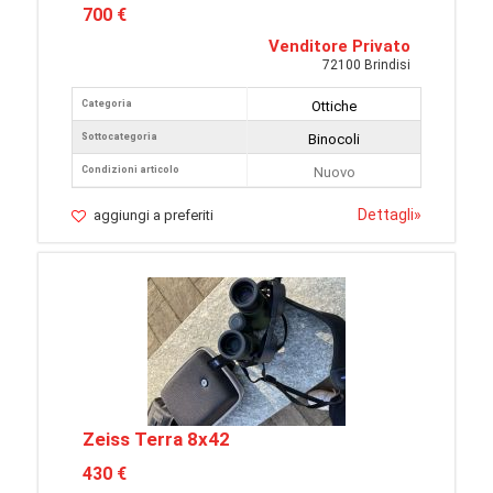
700 €
Venditore Privato
72100 Brindisi
Categoria
Ottiche
Sottocategoria
Binocoli
Condizioni articolo
Nuovo
Dettagli
»
aggiungi a preferiti
Zeiss Terra 8x42
430 €