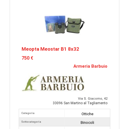
Meopta Meostar B1 8x32
750 €
Armeria Barbuio
Via S. Giacomo, 42
33096 San Martino al Tagliamento
Categoria
Ottiche
Sottocategoria
Binocoli