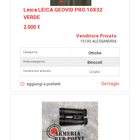
Leica LEICA GEOVID PRO 10X32
VERDE
2.000 €
Venditore Privato
15100 ALESSANDRIA
Categoria
Ottiche
Sottocategoria
Binocoli
Condizioni articolo
Usato
Dettagli
»
aggiungi a preferiti