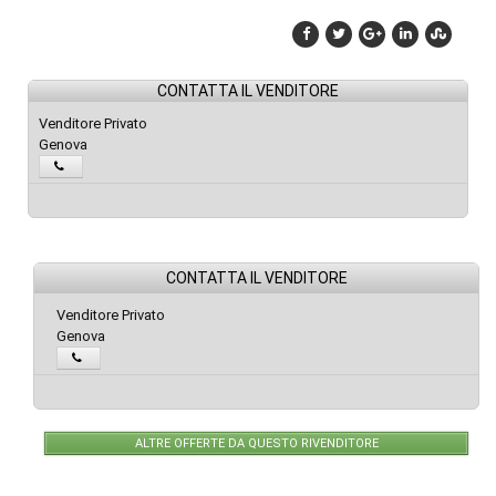
CONTATTA IL VENDITORE
Venditore Privato
Genova
CONTATTA IL VENDITORE
Venditore Privato
Genova
ALTRE OFFERTE DA QUESTO RIVENDITORE