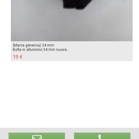
(Marca generica) 34 mm
Bolla in alluminio 34 mm nuova...
19 €