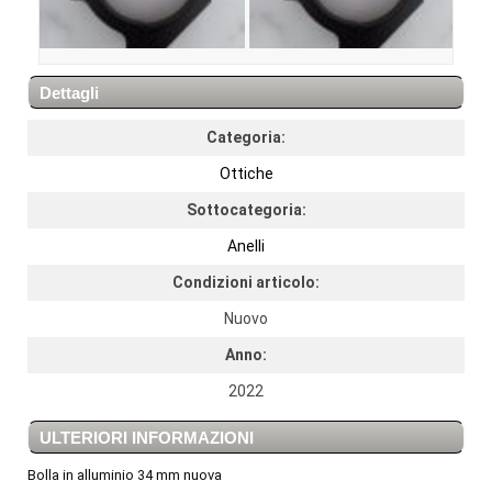
Dettagli
Categoria:
Ottiche
Sottocategoria:
Anelli
Condizioni articolo:
Nuovo
Anno:
2022
ULTERIORI INFORMAZIONI
Bolla in alluminio 34 mm nuova