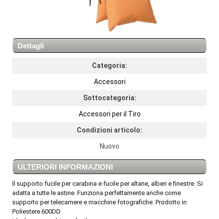
Dettagli
Categoria:
Accessori
Sottocategoria:
Accessori per il Tiro
Condizioni articolo:
Nuovo
ULTERIORI INFORMAZIONI
Il supporto fucile per carabina e fucile per altane, alberi e finestre. Si
adatta a tutte le astine. Funziona perfettamente anche come
supporto per telecamere e macchine fotografiche. Prodotto in
Poliestere 600DD