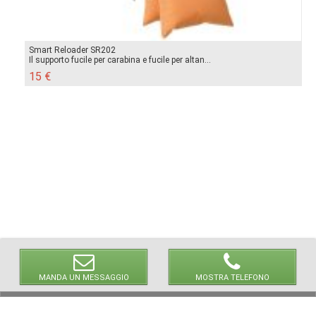
Smart Reloader SR202
Il supporto fucile per carabina e fucile per altan...
15 €
MANDA UN MESSAGGIO
MOSTRA TELEFONO