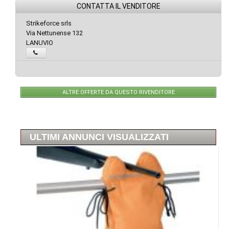
CONTATTA IL VENDITORE
Strikeforce srls
Via Nettunense 132
LANUVIO
ALTRE OFFERTE DA QUESTO RIVENDITORE
ULTIMI ANNUNCI VISUALIZZATI