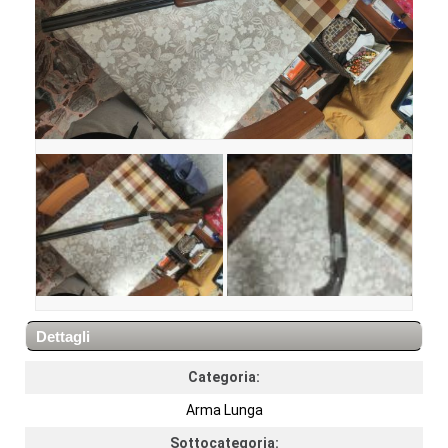
Dettagli
Categoria:
Arma Lunga
Sottocategoria: