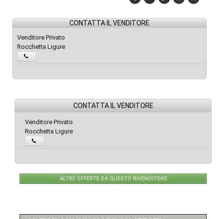
CONTATTA IL VENDITORE
Venditore Privato
Rocchetta Ligure
CONTATTA IL VENDITORE
Venditore Privato
Rocchetta Ligure
ALTRE OFFERTE DA QUESTO RIVENDITORE