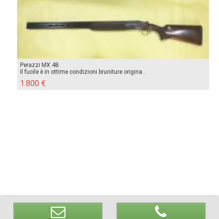
Perazzi MX 4B
Il fucile è in ottime condizioni bruniture origina...
1.800 €