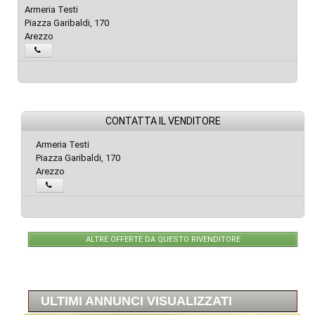
Armeria Testi
Piazza Garibaldi, 170
Arezzo
CONTATTA IL VENDITORE
Armeria Testi
Piazza Garibaldi, 170
Arezzo
ALTRE OFFERTE DA QUESTO RIVENDITORE
ULTIMI ANNUNCI VISUALIZZATI