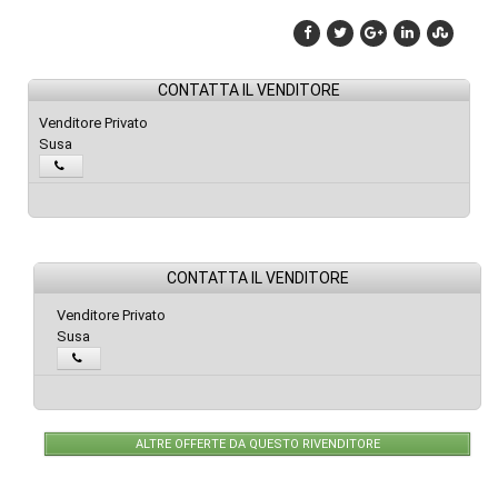
CONTATTA IL VENDITORE
Venditore Privato
Susa
CONTATTA IL VENDITORE
Venditore Privato
Susa
ALTRE OFFERTE DA QUESTO RIVENDITORE