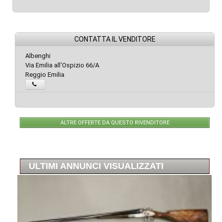
CONTATTA IL VENDITORE
Albenghi
Via Emilia all'Ospizio 66/A
Reggio Emilia
ALTRE OFFERTE DA QUESTO RIVENDITORE
ULTIMI ANNUNCI VISUALIZZATI