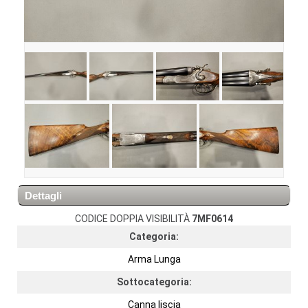
Dettagli
CODICE DOPPIA VISIBILITÀ
7MF0614
Categoria:
Arma Lunga
Sottocategoria:
Canna liscia