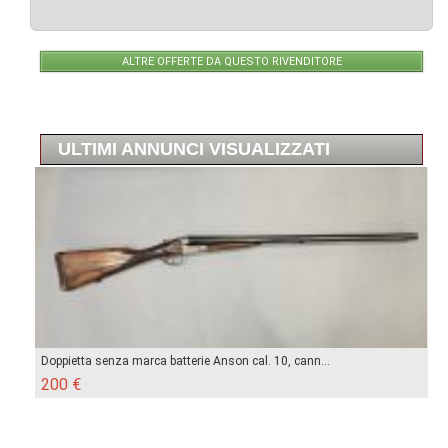
ALTRE OFFERTE DA QUESTO RIVENDITORE
ULTIMI ANNUNCI VISUALIZZATI
Doppietta senza marca batterie Anson cal. 10, cann...
200 €