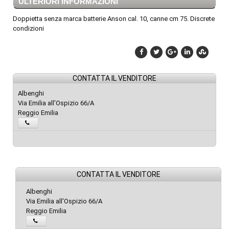
ULTERIORI INFORMAZIONI
Doppietta senza marca batterie Anson cal. 10, canne cm 75. Discrete
condizioni
CONTATTA IL VENDITORE
Albenghi
Via Emilia all'Ospizio 66/A
Reggio Emilia
CONTATTA IL VENDITORE
Albenghi
Via Emilia all'Ospizio 66/A
Reggio Emilia