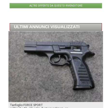
ALTRE OFFERTE DA QUESTO RIVENDITORE
ULTIMI ANNUNCI VISUALIZZATI
Tanfoglio FORCE SPORT