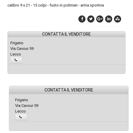
calibro 9 x 21 - 15 colpi - fusto in polimeri - arma sportiva
CONTATTA IL VENDITORE
Frigerio
Via Cavour 59
Lecco
CONTATTA IL VENDITORE
Frigerio
Via Cavour 59
Lecco