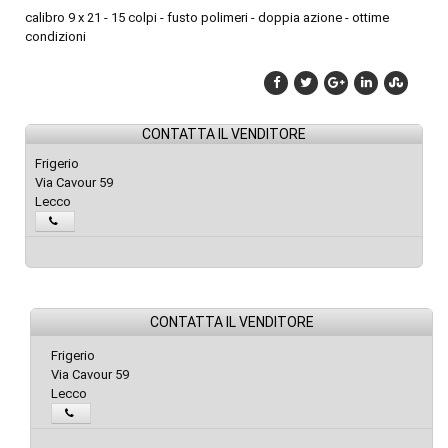
calibro 9 x 21 - 15 colpi - fusto polimeri - doppia azione - ottime
condizioni
CONTATTA IL VENDITORE
Frigerio
Via Cavour 59
Lecco
CONTATTA IL VENDITORE
Frigerio
Via Cavour 59
Lecco