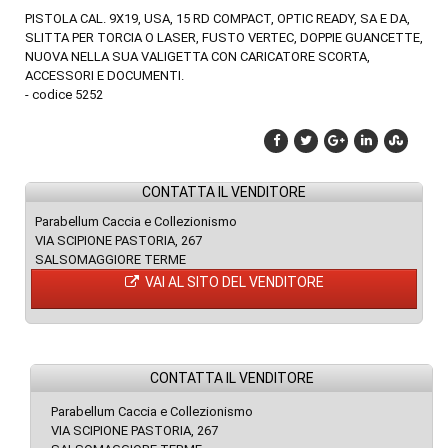
PISTOLA CAL. 9X19, USA, 15 RD COMPACT, OPTIC READY, SA E DA,
SLITTA PER TORCIA O LASER, FUSTO VERTEC, DOPPIE GUANCETTE,
NUOVA NELLA SUA VALIGETTA CON CARICATORE SCORTA,
ACCESSORI E DOCUMENTI.
- codice 5252
CONTATTA IL VENDITORE
Parabellum Caccia e Collezionismo
VIA SCIPIONE PASTORIA, 267
SALSOMAGGIORE TERME
VAI AL SITO DEL VENDITORE
CONTATTA IL VENDITORE
Parabellum Caccia e Collezionismo
VIA SCIPIONE PASTORIA, 267