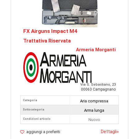
FX Airguns Impact M4
Trattativa Riservata
Armeria Morganti
Via S. Sebastiano, 23
00063 Campagnano
Categoria
Aria compressa
Sottocategoria
Arma lunga
Condizioni articolo
Nuovo
Dettagli
»
aggiungi a preferiti