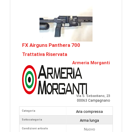
FX Airguns Panthera 700
Trattativa Riservata
Armeria Morganti
Via S. Sebastiano, 23
00063 Campagnano
Categoria
Aria compressa
Sottocategoria
Arma lunga
Condizioni articolo
Nuovo