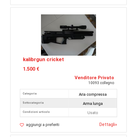
kalibrgun cricket
1.500 €
Venditore Privato
10093 collegno
Categoria
Aria compressa
Sottocategoria
Arma lunga
Condizioni articolo
Usato
Dettagli
»
aggiungi a preferiti