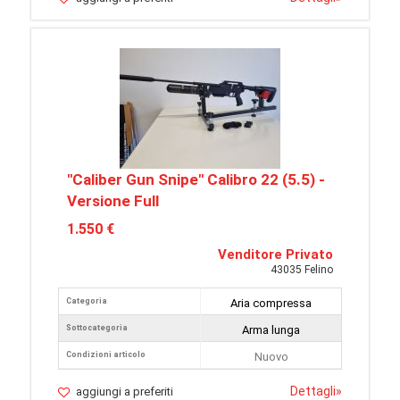
"Caliber Gun Snipe" Calibro 22 (5.5) -
Versione Full
1.550 €
Venditore Privato
43035 Felino
Categoria
Aria compressa
Sottocategoria
Arma lunga
Condizioni articolo
Nuovo
Dettagli
»
aggiungi a preferiti