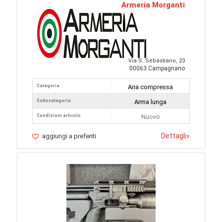
Armeria Morganti
Via S. Sebastiano, 23
00063 Campagnano
Categoria
Aria compressa
Sottocategoria
Arma lunga
Condizioni articolo
Nuovo
Dettagli
»
aggiungi a preferiti