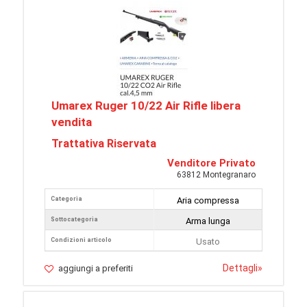
Umarex Ruger 10/22 Air Rifle libera
vendita
Trattativa Riservata
Venditore Privato
63812 Montegranaro
Categoria
Aria compressa
Sottocategoria
Arma lunga
Condizioni articolo
Usato
Dettagli
»
aggiungi a preferiti