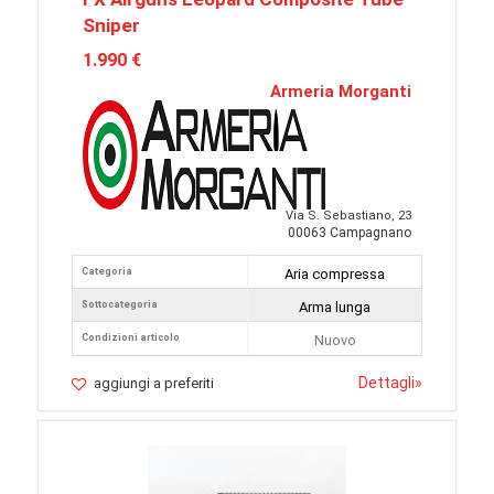
Sniper
1.990 €
Armeria Morganti
Via S. Sebastiano, 23
00063 Campagnano
Categoria
Aria compressa
Sottocategoria
Arma lunga
Condizioni articolo
Nuovo
Dettagli
»
aggiungi a preferiti