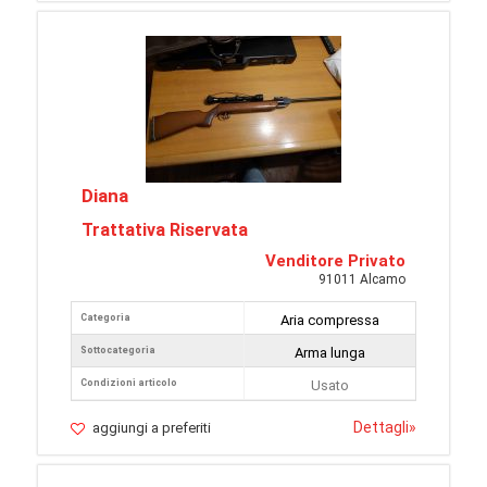
Diana
Trattativa Riservata
Venditore Privato
91011 Alcamo
Categoria
Aria compressa
Sottocategoria
Arma lunga
Condizioni articolo
Usato
Dettagli
»
aggiungi a preferiti