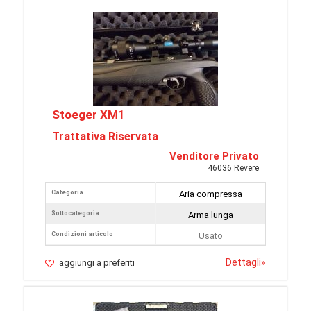
Stoeger XM1
Trattativa Riservata
Venditore Privato
46036 Revere
Categoria
Aria compressa
Sottocategoria
Arma lunga
Condizioni articolo
Usato
Dettagli
»
aggiungi a preferiti