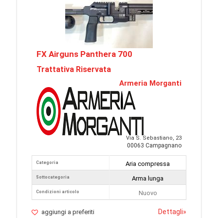
FX Airguns Panthera 700
Trattativa Riservata
Armeria Morganti
Via S. Sebastiano, 23
00063 Campagnano
Categoria
Aria compressa
Sottocategoria
Arma lunga
Condizioni articolo
Nuovo
Dettagli
»
aggiungi a preferiti