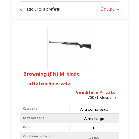
Dettagli
»
aggiungi a preferiti
Browning (FN) M-blade
Trattativa Riservata
Venditore Privato
73031 Alessano
Categoria
Aria compressa
Sottocategoria
Arma lunga
Calibro
10
Condizioni articolo
Usato