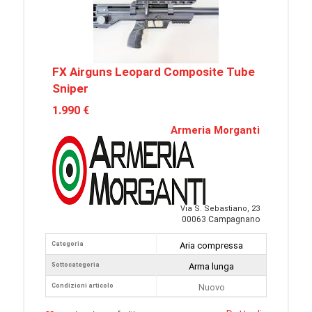
FX Airguns Leopard Composite Tube
Sniper
1.990 €
Armeria Morganti
Via S. Sebastiano, 23
00063 Campagnano
Categoria
Aria compressa
Sottocategoria
Arma lunga
Condizioni articolo
Nuovo