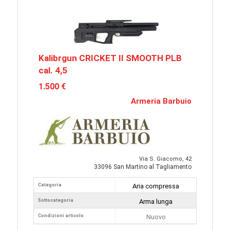
Kalibrgun CRICKET II SMOOTH PLB
cal. 4,5
1.500 €
Armeria Barbuio
Via S. Giacomo, 42
33096 San Martino al Tagliamento
Categoria
Aria compressa
Sottocategoria
Arma lunga
Condizioni articolo
Nuovo