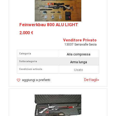
Feinwerkbau 800 ALU LIGHT
2.000 €
Venditore Privato
13037 Serravalle Sesia
Categoria
Aria compressa
Sottocategoria
Arma lunga
Condizioni articolo
Usato
Dettagli
»
aggiungi a preferiti