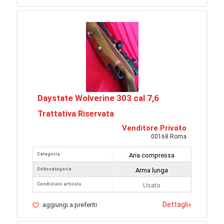
Daystate Wolverine 303 cal 7,6
Trattativa Riservata
Venditore Privato
00168 Roma
Categoria
Aria compressa
Sottocategoria
Arma lunga
Condizioni articolo
Usato
Dettagli
»
aggiungi a preferiti