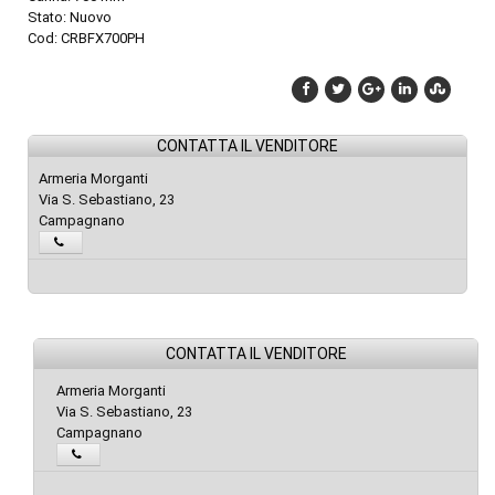
Stato: Nuovo
Cod: CRBFX700PH
CONTATTA IL VENDITORE
Armeria Morganti
Via S. Sebastiano, 23
Campagnano
CONTATTA IL VENDITORE
Armeria Morganti
Via S. Sebastiano, 23
Campagnano