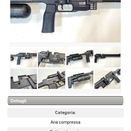
Dettagli
Categoria:
Aria compressa