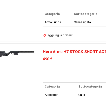
Categoria
Sottocategoria
Arma Lunga
Canna rigata
aggiungi a preferiti
Hera Arms H7 STOCK SHORT AC
490 €
Categoria
Sottocategoria
Accessori
Calci