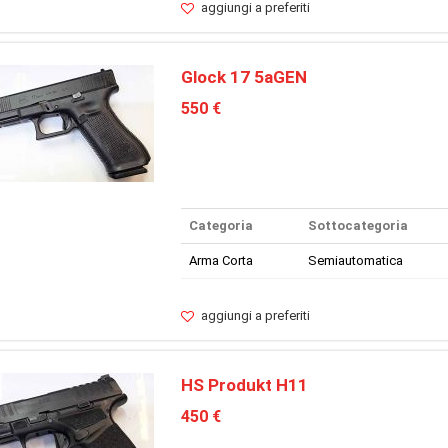
aggiungi a preferiti
Glock 17 5aGEN
550 €
Categoria
Sottocategoria
Arma Corta
Semiautomatica
aggiungi a preferiti
HS Produkt H11
450 €