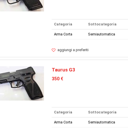
Categoria
Sottocategoria
Arma Corta
Semiautomatica
aggiungi a preferiti
Taurus G3
350 €
Categoria
Sottocategoria
Arma Corta
Semiautomatica