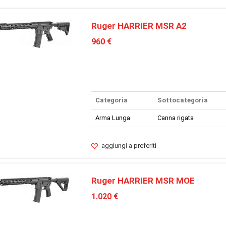
Ruger HARRIER MSR A2
960 €
Categoria
Sottocategoria
Arma Lunga
Canna rigata
aggiungi a preferiti
Ruger HARRIER MSR MOE
1.020 €