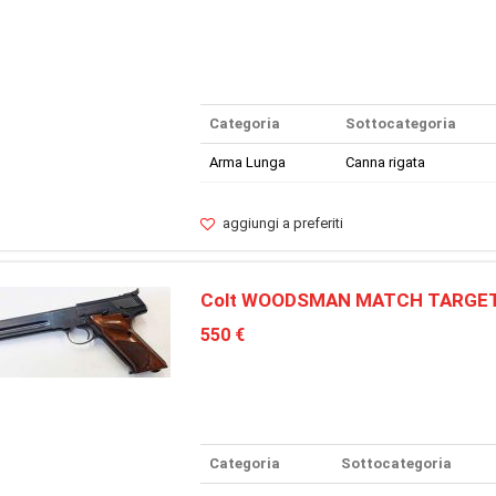
Categoria
Sottocategoria
Arma Lunga
Canna rigata
aggiungi a preferiti
Colt WOODSMAN MATCH TARGE
550 €
Categoria
Sottocategoria