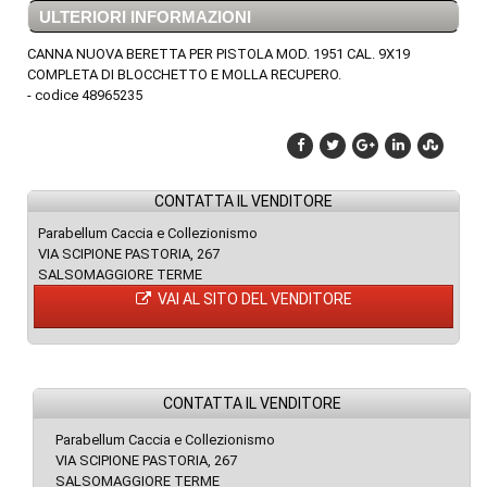
ULTERIORI INFORMAZIONI
CANNA NUOVA BERETTA PER PISTOLA MOD. 1951 CAL. 9X19
COMPLETA DI BLOCCHETTO E MOLLA RECUPERO.
- codice 48965235
CONTATTA IL VENDITORE
Parabellum Caccia e Collezionismo
VIA SCIPIONE PASTORIA, 267
SALSOMAGGIORE TERME
VAI AL SITO DEL VENDITORE
CONTATTA IL VENDITORE
Parabellum Caccia e Collezionismo
VIA SCIPIONE PASTORIA, 267
SALSOMAGGIORE TERME