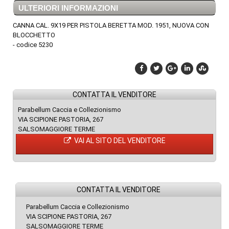
ULTERIORI INFORMAZIONI
CANNA CAL. 9X19 PER PISTOLA BERETTA MOD. 1951, NUOVA CON
BLOCCHETTO
- codice 5230
CONTATTA IL VENDITORE
Parabellum Caccia e Collezionismo
VIA SCIPIONE PASTORIA, 267
SALSOMAGGIORE TERME
VAI AL SITO DEL VENDITORE
CONTATTA IL VENDITORE
Parabellum Caccia e Collezionismo
VIA SCIPIONE PASTORIA, 267
SALSOMAGGIORE TERME