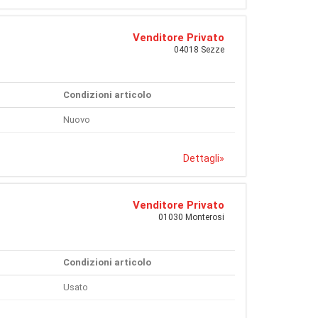
Venditore Privato
04018 Sezze
Condizioni articolo
Nuovo
Dettagli
»
Venditore Privato
01030 Monterosi
Condizioni articolo
Usato