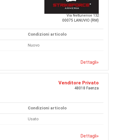
Via Nettunense 132
00075 LANUVIO (RM)
Condizioni articolo
Nuovo
Dettagli
»
Venditore Privato
48018 Faenza
Condizioni articolo
Usato
Dettagli
»