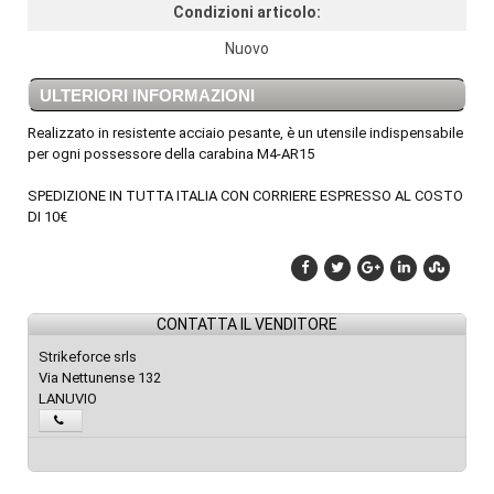
Condizioni articolo:
Nuovo
ULTERIORI INFORMAZIONI
Realizzato in resistente acciaio pesante, è un utensile indispensabile
per ogni possessore della carabina M4-AR15
SPEDIZIONE IN TUTTA ITALIA CON CORRIERE ESPRESSO AL COSTO
DI 10€
CONTATTA IL VENDITORE
Strikeforce srls
Via Nettunense 132
LANUVIO