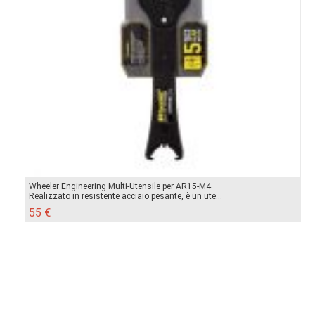
Wheeler Engineering Multi-Utensile per AR15-M4
Realizzato in resistente acciaio pesante, è un ute...
55 €