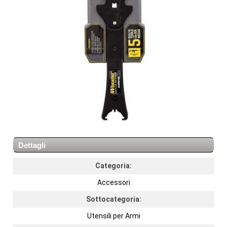
Dettagli
Categoria:
Accessori
Sottocategoria:
Utensili per Armi