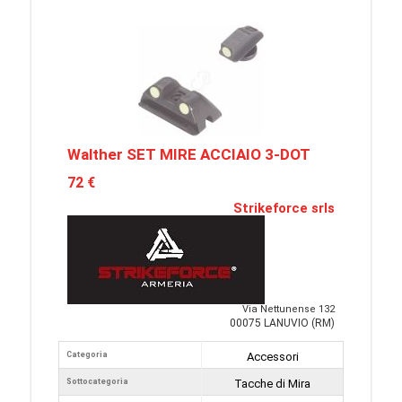
Walther SET MIRE ACCIAIO 3-DOT
72 €
Strikeforce srls
Via Nettunense 132
00075 LANUVIO (RM)
Categoria
Accessori
Sottocategoria
Tacche di Mira