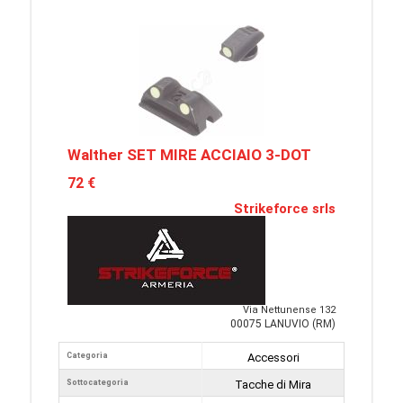
Walther SET MIRE ACCIAIO 3-DOT
72 €
Strikeforce srls
Via Nettunense 132
00075 LANUVIO (RM)
Categoria
Accessori
Sottocategoria
Tacche di Mira