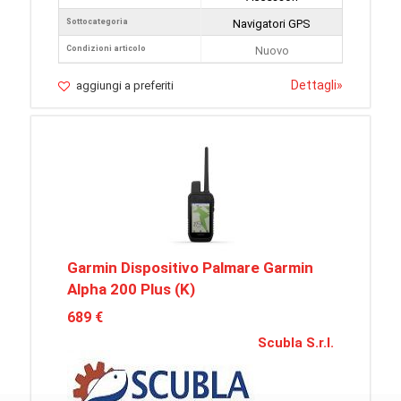
Sottocategoria
Navigatori GPS
Condizioni articolo
Nuovo
Dettagli
»
aggiungi a preferiti
Garmin Dispositivo Palmare Garmin
Alpha 200 Plus (K)
689 €
Scubla S.r.l.