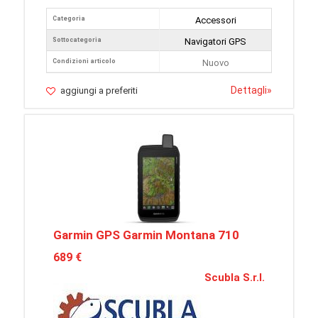
Categoria
Accessori
Sottocategoria
Navigatori GPS
Condizioni articolo
Nuovo
Dettagli
»
aggiungi a preferiti
Garmin GPS Garmin Montana 710
689 €
Scubla S.r.l.