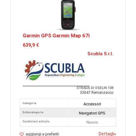
Garmin GPS Garmin Map 67i
639,9 €
Scubla S.r.l.
STRADA DI OSELIN 108
33047 Remanzacco
Categoria
Accessori
Sottocategoria
Navigatori GPS
Condizioni articolo
Nuovo
Dettagli
»
aggiungi a preferiti