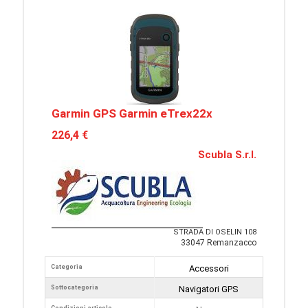
Garmin GPS Garmin eTrex22x
226,4 €
Scubla S.r.l.
STRADA DI OSELIN 108
33047 Remanzacco
Categoria
Accessori
Sottocategoria
Navigatori GPS