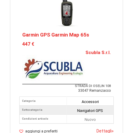
Garmin GPS Garmin Map 65s
447 €
Scubla S.r.l.
STRADA DI OSELIN 108
33047 Remanzacco
Categoria
Accessori
Sottocategoria
Navigatori GPS
Condizioni articolo
Nuovo
Dettagli
»
aggiungi a preferiti