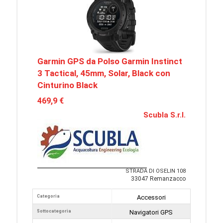
Garmin GPS da Polso Garmin Instinct
3 Tactical, 45mm, Solar, Black con
Cinturino Black
469,9 €
Scubla S.r.l.
STRADA DI OSELIN 108
33047 Remanzacco
Categoria
Accessori
Sottocategoria
Navigatori GPS