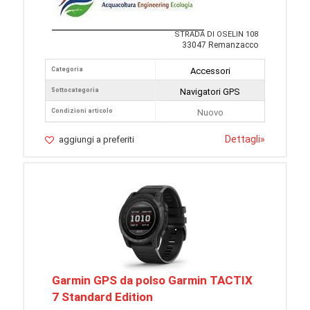
STRADA DI OSELIN 108
33047 Remanzacco
Categoria
Accessori
Sottocategoria
Navigatori GPS
Condizioni articolo
Nuovo
Dettagli
»
aggiungi a preferiti
Garmin GPS da polso Garmin TACTIX
7 Standard Edition