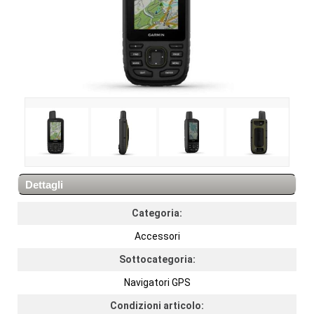
Dettagli
Categoria:
Accessori
Sottocategoria:
Navigatori GPS
Condizioni articolo: