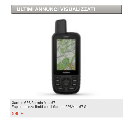
ULTIMI ANNUNCI VISUALIZZATI
Garmin GPS Garmin Map 67
Esplora senza limiti con il Garmin GPSMap 67 S...
540 €