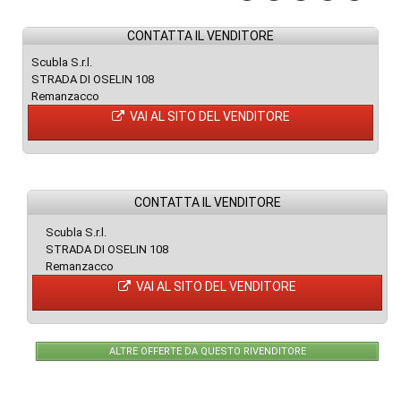
CONTATTA IL VENDITORE
Scubla S.r.l.
STRADA DI OSELIN 108
Remanzacco
VAI AL SITO DEL VENDITORE
CONTATTA IL VENDITORE
Scubla S.r.l.
STRADA DI OSELIN 108
Remanzacco
VAI AL SITO DEL VENDITORE
ALTRE OFFERTE DA QUESTO RIVENDITORE