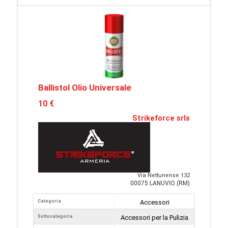
Ballistol Olio Universale
10 €
Strikeforce srls
Via Nettunense 132
00075 LANUVIO (RM)
Categoria
Accessori
Sottocategoria
Accessori per la Pulizia