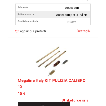
Categoria
Accessori
Sottocategoria
Accessori per la Pulizia
Condizioni articolo
Nuovo
Dettagli
»
aggiungi a preferiti
Megaline Italy KIT PULIZIA CALIBRO
12
15 €
Strikeforce srls