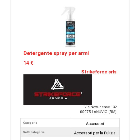
Detergente spray per armi
14 €
Strikeforce srls
Via Nettunense 132
00075 LANUVIO (RM)
Categoria
Accessori
Sottocategoria
Accessori per la Pulizia