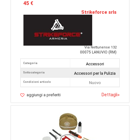
45 €
Strikeforce srls
Via Nettunense 132
00075 LANUVIO (RM)
Categoria
Accessori
Sottocategoria
Accessori per la Pulizia
Condizioni articolo
Nuovo
Dettagli
»
aggiungi a preferiti