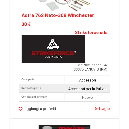
Astra 762 Nato-308 Winchester
30 €
Strikeforce srls
Via Nettunense 132
00075 LANUVIO (RM)
Categoria
Accessori
Sottocategoria
Accessori per la Pulizia
Condizioni articolo
Nuovo
Dettagli
»
aggiungi a preferiti