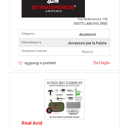
Via Nettunense 132
00075 LANUVIO (RM)
Categoria
Accessori
Sottocategoria
Accessori per la Pulizia
Condizioni articolo
Nuovo
Dettagli
»
aggiungi a preferiti
Real Avid