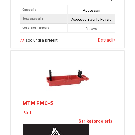
Categoria
Accessori
Sottocategoria
Accessori per la Pulizia
Condizioni articolo
Nuovo
Dettagli
»
aggiungi a preferiti
MTM RMC-5
75 €
Strikeforce srls