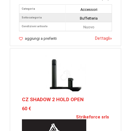
Categoria
Accessori
Sottocategoria
Buffetteria
Condizioni articolo
Nuovo
Dettagli
»
aggiungi a preferiti
CZ SHADOW 2 HOLD OPEN
60 €
Strikeforce srls