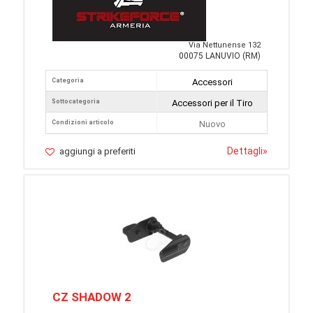
Via Nettunense 132
00075 LANUVIO (RM)
Categoria
Accessori
Sottocategoria
Accessori per il Tiro
Condizioni articolo
Nuovo
Dettagli
»
aggiungi a preferiti
CZ SHADOW 2