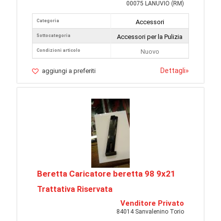
00075 LANUVIO (RM)
Categoria
Accessori
Sottocategoria
Accessori per la Pulizia
Condizioni articolo
Nuovo
Dettagli
»
aggiungi a preferiti
Beretta Caricatore beretta 98 9x21
Trattativa Riservata
Venditore Privato
84014 Sanvalenino Torio