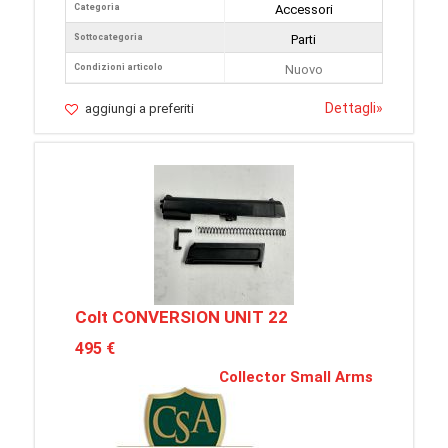
Categoria
Accessori
Sottocategoria
Parti
Condizioni articolo
Nuovo
Dettagli
»
aggiungi a preferiti
Colt CONVERSION UNIT 22
495 €
Collector Small Arms