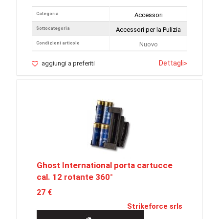
Categoria
Accessori
Sottocategoria
Accessori per la Pulizia
Condizioni articolo
Nuovo
Dettagli
»
aggiungi a preferiti
Ghost International porta cartucce
cal. 12 rotante 360°
27 €
Strikeforce srls