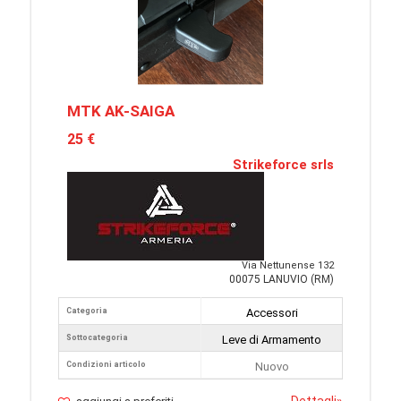
MTK AK-SAIGA
25 €
Strikeforce srls
Via Nettunense 132
00075 LANUVIO (RM)
Categoria
Accessori
Sottocategoria
Leve di Armamento
Condizioni articolo
Nuovo