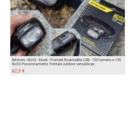
Nitecore - NU33 - Black - Frontale Ricaricabile USB - 700 lumens e 135
NU33 Posizionamento: frontale outdoor versatile pe...
62,5 €