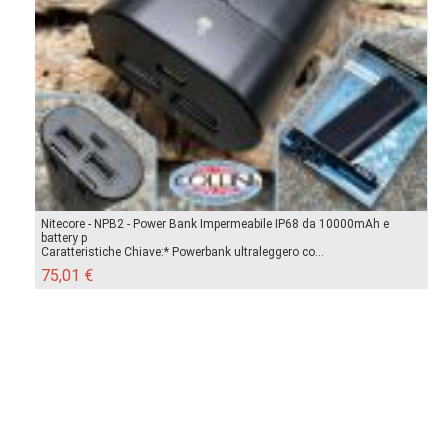
Nitecore - NPB2 - Power Bank Impermeabile IP68 da 10000mAh e
battery p
Caratteristiche Chiave:* Powerbank ultraleggero co...
75,01 €