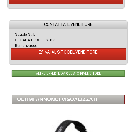
CONTATTA IL VENDITORE
Scubla S.r.l.
STRADA DI OSELIN 108
Remanzacco
VAI AL SITO DEL VENDITORE
ALTRE OFFERTE DA QUESTO RIVENDITORE
ULTIMI ANNUNCI VISUALIZZATI