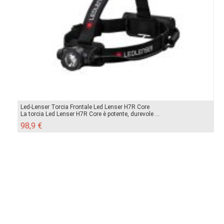
Led-Lenser Torcia Frontale Led Lenser H7R Core
La torcia Led Lenser H7R Core è potente, durevole ...
98,9 €