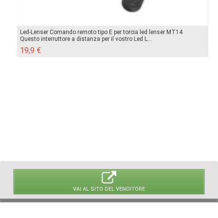
Led-Lenser Comando remoto tipo E per torcia led lenser MT14
Questo interruttore a distanza per il vostro Led L...
19,9 €
VAI AL SITO DEL VENDITORE