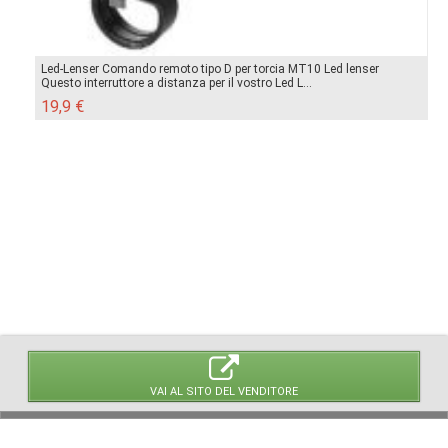
Led-Lenser Comando remoto tipo D per torcia MT10 Led lenser
Questo interruttore a distanza per il vostro Led L...
19,9 €
VAI AL SITO DEL VENDITORE