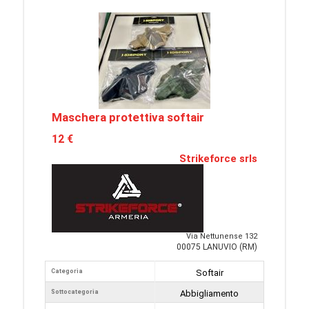
Maschera protettiva softair
12 €
Strikeforce srls
Via Nettunense 132
00075 LANUVIO (RM)
Categoria
Softair
Sottocategoria
Abbigliamento