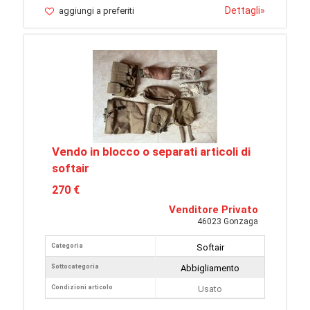
Dettagli
»
aggiungi a preferiti
Vendo in blocco o separati articoli di
softair
270 €
Venditore Privato
46023 Gonzaga
Categoria
Softair
Sottocategoria
Abbigliamento
Condizioni articolo
Usato