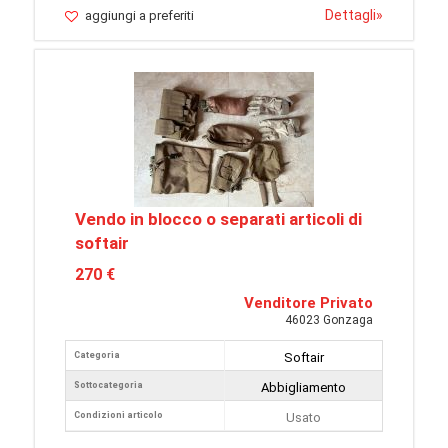
Dettagli
»
aggiungi a preferiti
Vendo in blocco o separati articoli di
softair
270 €
Venditore Privato
46023 Gonzaga
Categoria
Softair
Sottocategoria
Abbigliamento
Condizioni articolo
Usato