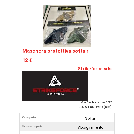
Maschera protettiva softair
12 €
Strikeforce srls
Via Nettunense 132
00075 LANUVIO (RM)
Categoria
Softair
Sottocategoria
Abbigliamento